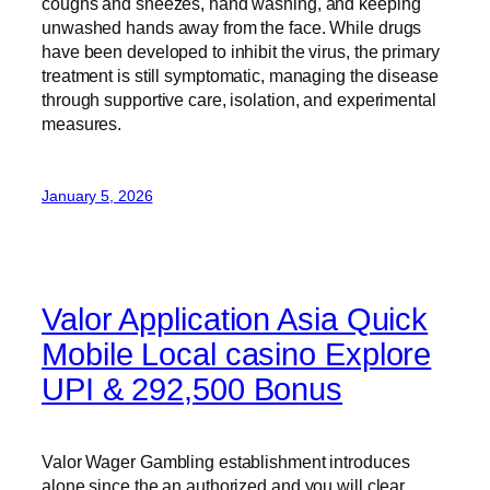
coughs and sneezes, hand washing, and keeping
unwashed hands away from the face. While drugs
have been developed to inhibit the virus, the primary
treatment is still symptomatic, managing the disease
through supportive care, isolation, and experimental
measures.
January 5, 2026
Valor Application Asia Quick
Mobile Local casino Explore
UPI & 292,500 Bonus
Valor Wager Gambling establishment introduces
alone since the an authorized and you will clear