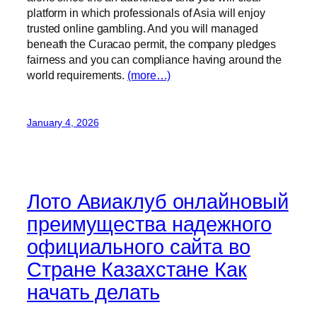
platform in which professionals of Asia will enjoy
trusted online gambling. And you will managed
beneath the Curacao permit, the company pledges
fairness and you can compliance having around the
world requirements.
(more…)
January 4, 2026
Лото Авиаклуб онлайновый
преимущества надежного
официального сайта во
Стране Казахстане Как
начать делать