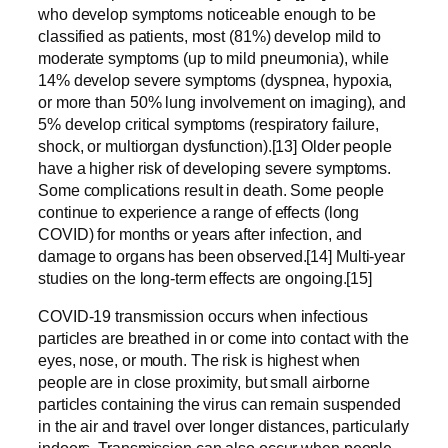
who develop symptoms noticeable enough to be
classified as patients, most (81%) develop mild to
moderate symptoms (up to mild pneumonia), while
14% develop severe symptoms (dyspnea, hypoxia,
or more than 50% lung involvement on imaging), and
5% develop critical symptoms (respiratory failure,
shock, or multiorgan dysfunction).[13] Older people
have a higher risk of developing severe symptoms.
Some complications result in death. Some people
continue to experience a range of effects (long
COVID) for months or years after infection, and
damage to organs has been observed.[14] Multi-year
studies on the long-term effects are ongoing.[15]
COVID‑19 transmission occurs when infectious
particles are breathed in or come into contact with the
eyes, nose, or mouth. The risk is highest when
people are in close proximity, but small airborne
particles containing the virus can remain suspended
in the air and travel over longer distances, particularly