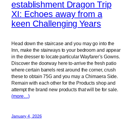
establishment Dragon Trip
XI: Echoes away from a
keen Challenging Years
Head down the staircase and you may go into the
Inn, make the stairways to your bedroom and appear
in the dresser to locate particular Wayfarer’s Gowns.
Discover the doorway here to-arrive the fresh patio
where certain barrels rest around the corner, crush
these to obtain 75G and you may a Chimaera Side.
Remain with each other for the Products shop and
attempt the brand new products that will be for sale.
(more…)
January 4, 2026