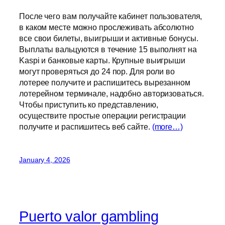
После чего вам получайте кабинет пользователя,
в каком месте можно прослеживать абсолютно
все свои билеты, выигрыши и активные бонусы.
Выплаты вальцуются в течение 15 выполнят на
Kaspi и банковые карты. Крупные выигрыши
могут проверяться до 24 пор. Для роли во
лотерее получите и распишитесь вырезанном
лотерейном терминале, надобно авторизоваться.
Чтобы приступить ко представлению,
осуществите простые операции регистрации
получите и распишитесь веб сайте.
(more…)
January 4, 2026
Puerto valor gambling