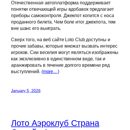
Отечественная автоплатформа поддерживает
понятки отвечающей игры вдобавок предлагает
приборы самоконтроля. Джекпот копится с носа
проданного билета. Чем боле итог джекпота, тем
вне шанс его выиграть.
Сверх того, на веб сайте Loto Club доступны и
прочие забавы, которые множат вызвать интерес
игроков. Сии веселия могут являться изображены
как эксклюзивно в единственном виде, так и
аранжировать в течение долгого времени ряд
выступлений.
(more…)
January 5, 2026
Лото Аэроклуб Страна